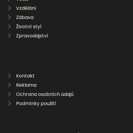
Vzdělání
Zábava
Životní styl
Zpravodajství
Kontakt
Reklama
Ochrana osobních údajů
Podmínky použití