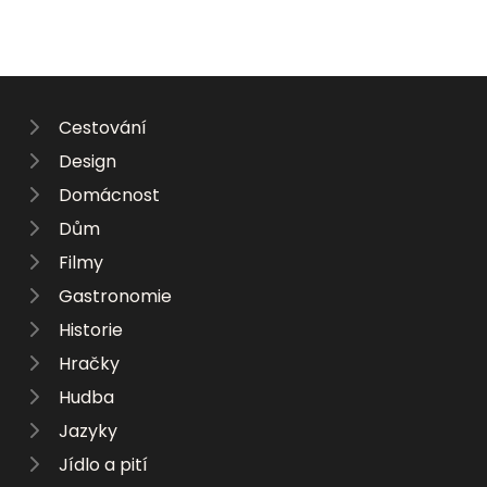
Cestování
Design
Domácnost
Dům
Filmy
Gastronomie
Historie
Hračky
Hudba
Jazyky
Jídlo a pití