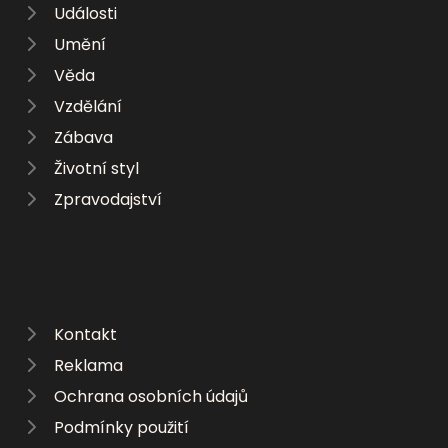
Události
Umění
Věda
Vzdělání
Zábava
Životní styl
Zpravodajství
Kontakt
Reklama
Ochrana osobních údajů
Podmínky použití