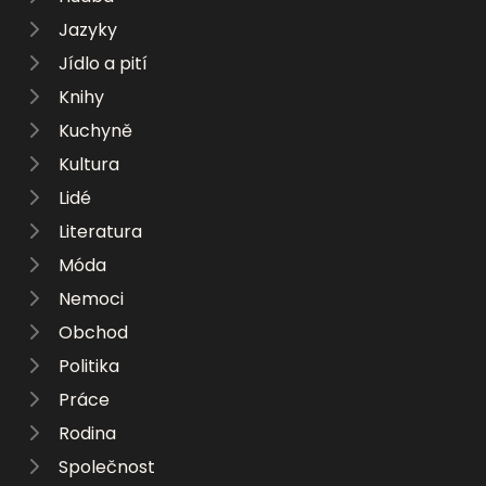
Jazyky
Jídlo a pití
Knihy
Kuchyně
Kultura
Lidé
Literatura
Móda
Nemoci
Obchod
Politika
Práce
Rodina
Společnost