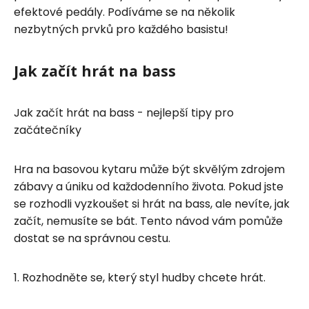
efektové pedály. Podíváme se na několik
nezbytných prvků pro každého basistu!
Jak začít hrát na bass
Jak začít hrát na bass - nejlepší tipy pro
začátečníky
Hra na basovou kytaru může být skvělým zdrojem
zábavy a úniku od každodenního života. Pokud jste
se rozhodli vyzkoušet si hrát na bass, ale nevíte, jak
začít, nemusíte se bát. Tento návod vám pomůže
dostat se na správnou cestu.
1. Rozhodněte se, který styl hudby chcete hrát.