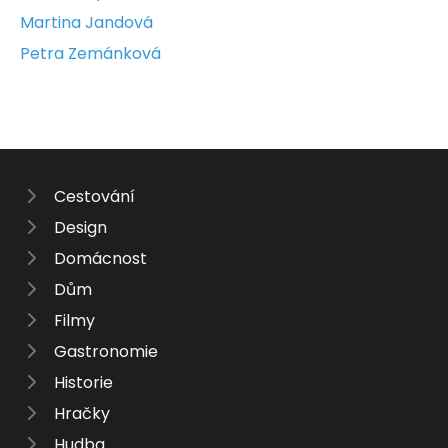
Martina Jandová
Petra Zemánková
Cestování
Design
Domácnost
Dům
Filmy
Gastronomie
Historie
Hračky
Hudba