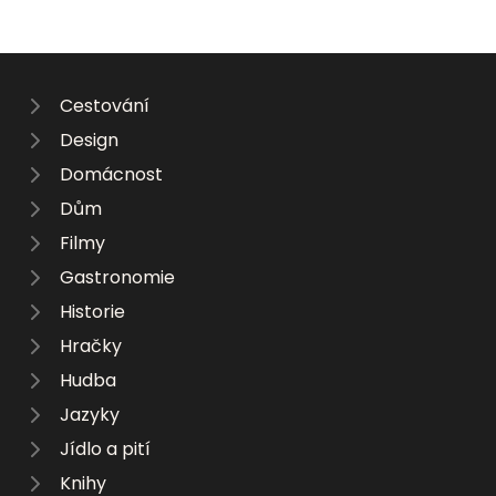
Cestování
Design
Domácnost
Dům
Filmy
Gastronomie
Historie
Hračky
Hudba
Jazyky
Jídlo a pití
Knihy