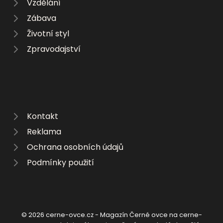
Vzdělání
Zábava
Životní styl
Zpravodajství
Kontakt
Reklama
Ochrana osobních údajů
Podmínky použití
© 2026 cerne-ovce.cz - Magazín Černé ovce na cerne-