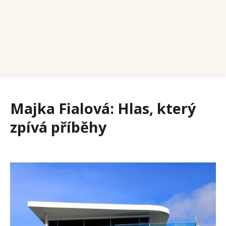
Majka Fialová: Hlas, který
zpívá příběhy