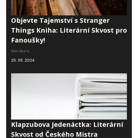
Objevte Tajemství s Stranger
Things Kniha: Literární Skvost pro
Fanoušky!
literatura
25. 05. 2024
Klapzubova Jedenáctka: Literární
Skvost od Českého Mistra