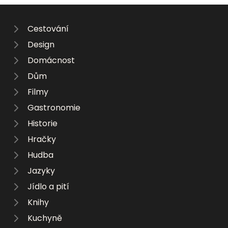
Cestování
Design
Domácnost
Dům
Filmy
Gastronomie
Historie
Hračky
Hudba
Jazyky
Jídlo a pití
Knihy
Kuchyně