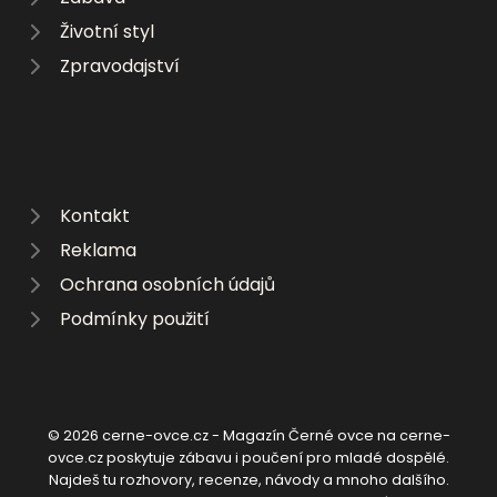
Životní styl
Zpravodajství
Kontakt
Reklama
Ochrana osobních údajů
Podmínky použití
© 2026 cerne-ovce.cz - Magazín Černé ovce na cerne-
ovce.cz poskytuje zábavu i poučení pro mladé dospělé.
Najdeš tu rozhovory, recenze, návody a mnoho dalšího.