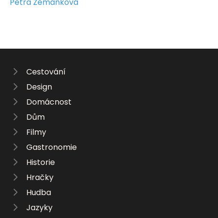
Petra Zemánková
Cestování
Design
Domácnost
Dům
Filmy
Gastronomie
Historie
Hračky
Hudba
Jazyky