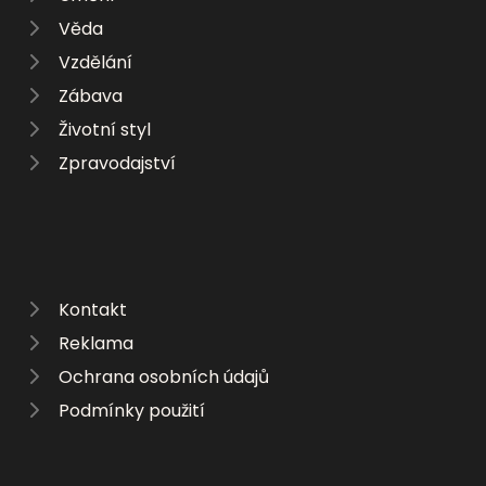
Věda
Vzdělání
Zábava
Životní styl
Zpravodajství
Kontakt
Reklama
Ochrana osobních údajů
Podmínky použití