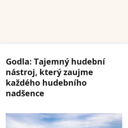
Godla: Tajemný hudební
nástroj, který zaujme
každého hudebního
nadšence