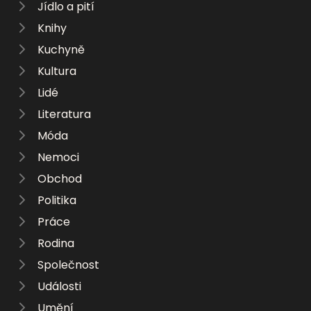
Jídlo a pití
Knihy
Kuchyně
Kultura
Lidé
Literatura
Móda
Nemoci
Obchod
Politika
Práce
Rodina
Společnost
Události
Umění