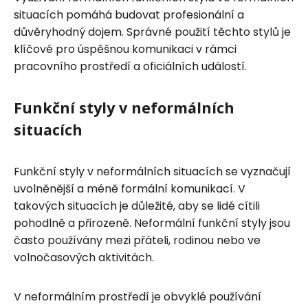
situacích pomáhá budovat profesionální a
důvěryhodný dojem. Správné použití těchto stylů je
klíčové pro úspěšnou komunikaci v rámci
pracovního prostředí a oficiálních událostí.
Funkční styly v neformálních
situacích
Funkční styly v neformálních situacích se vyznačují
uvolněnější a méně formální komunikací. V
takových situacích je důležité, aby se lidé cítili
pohodlně a přirozeně. Neformální funkční styly jsou
často používány mezi přáteli, rodinou nebo ve
volnočasových aktivitách.
V neformálním prostředí je obvyklé používání