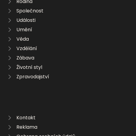
Rodina
Společnost
Události
Umění
Věda
Vzdělání
Zábava
Životní styl
Zpravodajství
Kontakt
Reklama