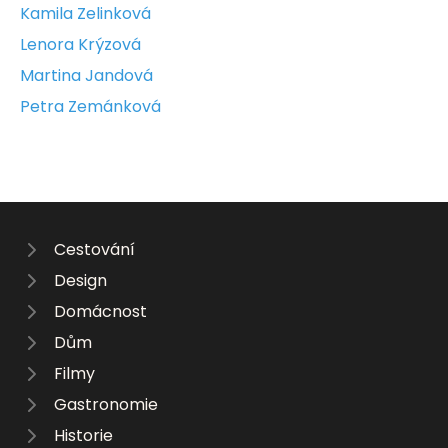
Kamila Zelinková
Lenora Krýzová
Martina Jandová
Petra Zemánková
Cestování
Design
Domácnost
Dům
Filmy
Gastronomie
Historie