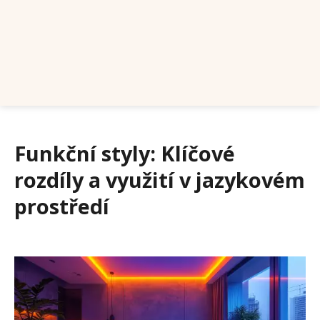
Funkční styly: Klíčové
rozdíly a využití v jazykovém
prostředí