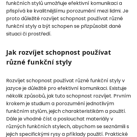
funkčních stylů umožňuje efektivní komunikaci a
přispívá ke kvalitnějšímu porozumění mezi lidmi. Je
proto důležité rozvíjet schopnost používat různé
funkční styly a být schopen se přizpůsobit dané
situaci či prostředí.
Jak rozvíjet schopnost používat
různé funkční styly
Rozvíjet schopnost používat různé funkční styly v
jazyce je důležité pro efektivní komunikaci. Existuje
několik způsobů, jak tuto schopnost rozvíjet. Prvním
krokem je studium a porozumění jednotlivým
funkčním stylům, jejich charakteristikám a použití.
Dále je vhodné číst a poslouchat materiály v
různých funkčních stylech, abychom se seznámili s
jejich specifickými rysy a příklady použití. Praktické