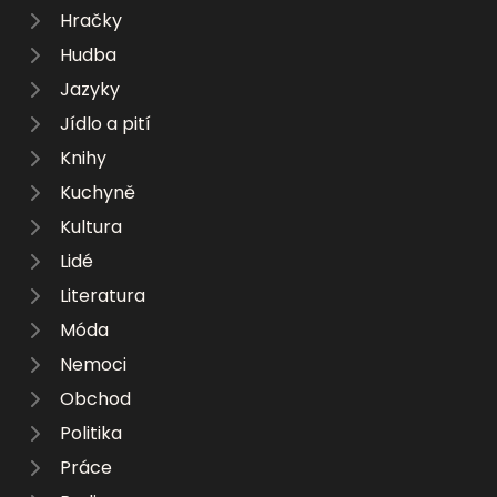
Hračky
Hudba
Jazyky
Jídlo a pití
Knihy
Kuchyně
Kultura
Lidé
Literatura
Móda
Nemoci
Obchod
Politika
Práce