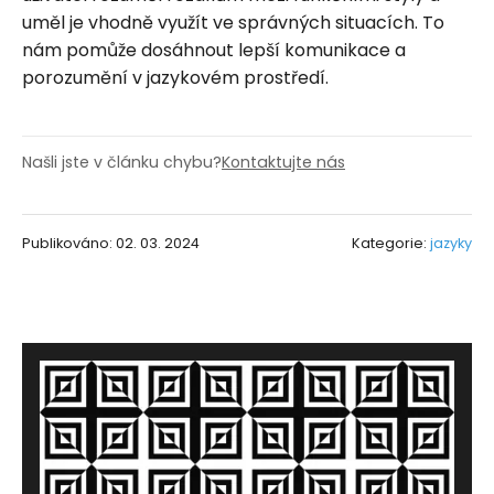
uměl je vhodně využít ve správných situacích. To
nám pomůže dosáhnout lepší komunikace a
porozumění v jazykovém prostředí.
Našli jste v článku chybu?
Kontaktujte nás
Publikováno: 02. 03. 2024
Kategorie:
jazyky