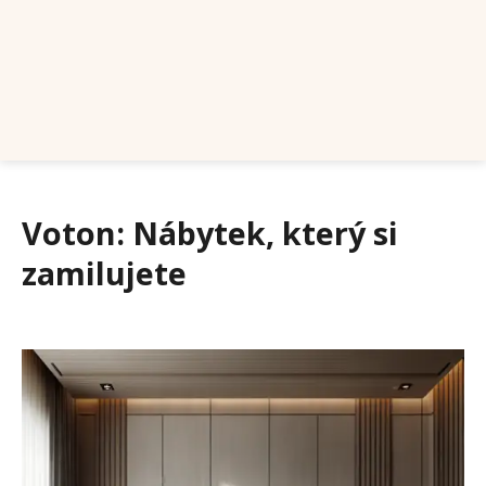
Voton: Nábytek, který si
zamilujete