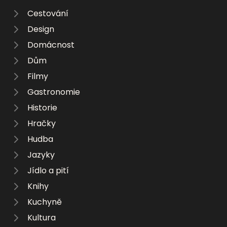
Cestování
Design
Domácnost
Dům
Filmy
Gastronomie
Historie
Hračky
Hudba
Jazyky
Jídlo a pití
Knihy
Kuchyně
Kultura