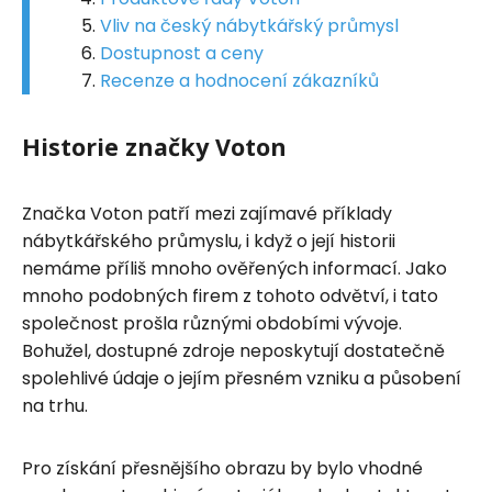
Vliv na český nábytkářský průmysl
Dostupnost a ceny
Recenze a hodnocení zákazníků
Historie značky Voton
Značka Voton patří mezi zajímavé příklady
nábytkářského průmyslu, i když o její historii
nemáme příliš mnoho ověřených informací. Jako
mnoho podobných firem z tohoto odvětví, i tato
společnost prošla různými obdobími vývoje.
Bohužel, dostupné zdroje neposkytují dostatečně
spolehlivé údaje o jejím přesném vzniku a působení
na trhu.
Pro získání přesnějšího obrazu by bylo vhodné