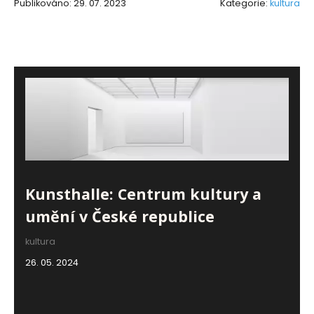
Publikováno: 29. 07. 2023
Kategorie:
kultura
Kunsthalle: Centrum kultury a
umění v České republice
kultura
26. 05. 2024