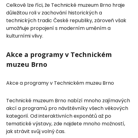
Celkově lze říci, že Technické muzeum Brno hraje
důležitou roli v zachování historických a
technických tradic České republiky, zároveň však
umožňuje propojení s moderním uměním a
kulturními vlivy.
Akce a programy v Technickém
muzeu Brno
Akce a programy v Technickém muzeu Brno
Technické muzeum Brno nabízí mnoho zajímavých
akcí a programů pro návštěvníky všech věkových
kategorií. Od interaktivních exponátů až po
tematické výstavy, zde najdete mnoho možností,
jak strávit svůj volný čas.