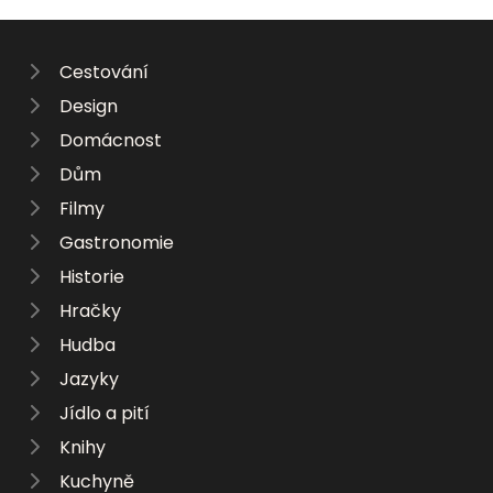
Cestování
Design
Domácnost
Dům
Filmy
Gastronomie
Historie
Hračky
Hudba
Jazyky
Jídlo a pití
Knihy
Kuchyně