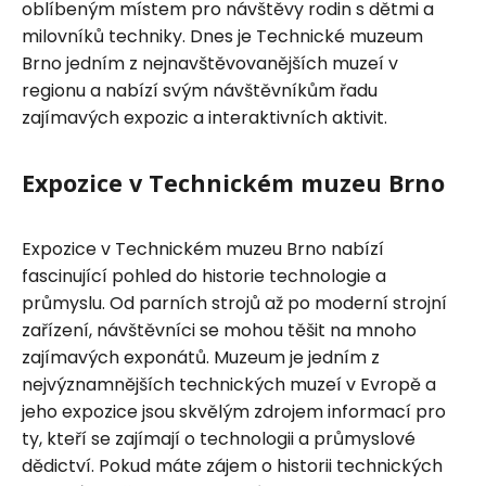
oblíbeným místem pro návštěvy rodin s dětmi a
milovníků techniky. Dnes je Technické muzeum
Brno jedním z nejnavštěvovanějších muzeí v
regionu a nabízí svým návštěvníkům řadu
zajímavých expozic a interaktivních aktivit.
Expozice v Technickém muzeu Brno
Expozice v Technickém muzeu Brno nabízí
fascinující pohled do historie technologie a
průmyslu. Od parních strojů až po moderní strojní
zařízení, návštěvníci se mohou těšit na mnoho
zajímavých exponátů. Muzeum je jedním z
nejvýznamnějších technických muzeí v Evropě a
jeho expozice jsou skvělým zdrojem informací pro
ty, kteří se zajímají o technologii a průmyslové
dědictví. Pokud máte zájem o historii technických