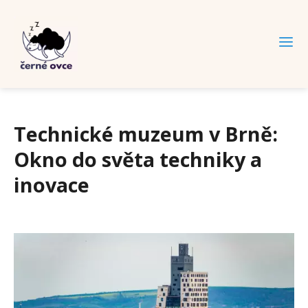
Technické muzeum v Brně:
Okno do světa techniky a
inovace