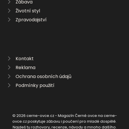
Zábava
Životní styl
Zpravodajství
Kontakt
Reklama
Ochrana osobních údajů
Podmínky použití
© 2026 cerne-ovce.cz - Magazín Černé ovce na cerne-
ovce.cz poskytuje zábavu i poučení pro mladé dospělé.
Najdeš tu rozhovory, recenze, návody a mnoho dalšího.