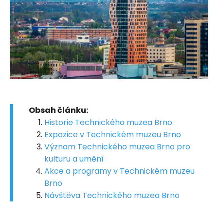
Obsah článku:
Historie Technického muzea Brno
Expozice v Technickém muzeu Brno
Význam Technického muzea Brno pro
kulturu a umění
Akce a programy v Technickém muzeu
Brno
Návštěva Technického muzea Brno