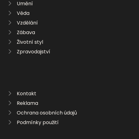
Umění
Věda
Vzdělání
Zábava
Životní styl
Zpravodajství
Kontakt
Reklama
Ochrana osobních údajů
Podmínky použití