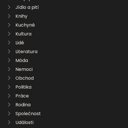
Jídlo a pití
Knihy
Kuchyně
Kultura
Lidé
Literatura
Móda
Nemoci
Obchod
Politika
Práce
Rodina
Společnost
Události