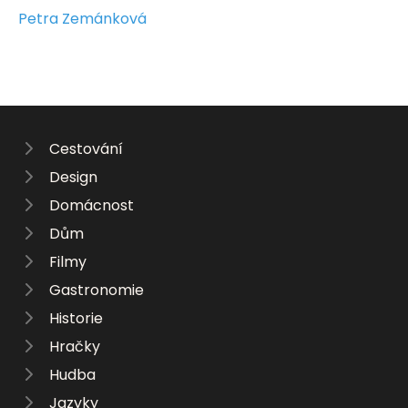
Petra Zemánková
Cestování
Design
Domácnost
Dům
Filmy
Gastronomie
Historie
Hračky
Hudba
Jazyky