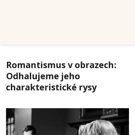
Romantismus v obrazech:
Odhalujeme jeho
charakteristické rysy