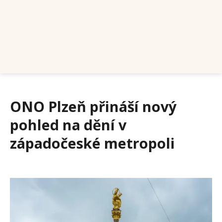
ONO Plzeň přináší nový
pohled na dění v
západočeské metropoli