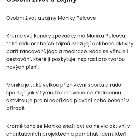
Osobní život a zájmy Moniky Pelcové
Kromě své kariéry zpěvačky má Monika Pelcová
také řadu osobních zájmů. Mezi její oblíbené aktivity
patří tancování, jóga a meditace. Ráda se věnuje i
cestování, které jí poskytuje inspiraci pro tvorbu
nových písní.
Monika je také velkou příznivkyní sportu a ráda
sportuje jak v týmu, tak individuálně. Oblíbenou
aktivitou je pro ni například plavání nebo běhání v
přírodě.
Kromě toho se Monika snaží být co nejvíc aktivní v
charitativních projektech a pomáhat lidem, kteří