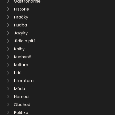
Gastronomie
Historie
Hračky
Hudba
Jazyky
Jídlo a pití
Knihy
Kuchyně
Kultura
Lidé
Literatura
Móda
Nemoci
Obchod
Politika