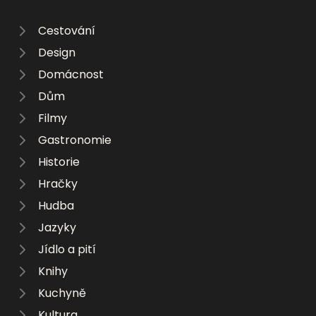
Cestování
Design
Domácnost
Dům
Filmy
Gastronomie
Historie
Hračky
Hudba
Jazyky
Jídlo a pití
Knihy
Kuchyně
Kultura