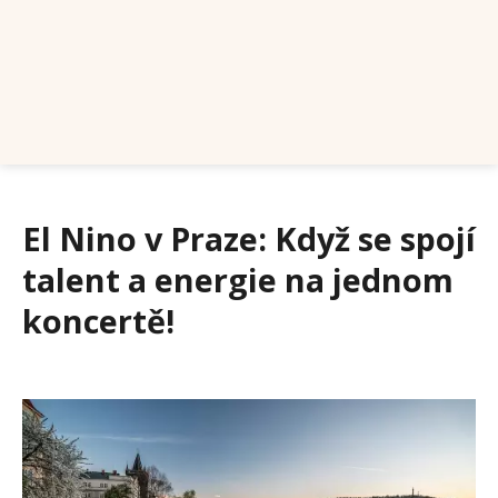
El Nino v Praze: Když se spojí
talent a energie na jednom
koncertě!