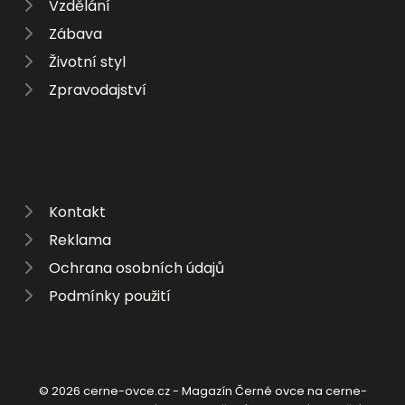
Vzdělání
Zábava
Životní styl
Zpravodajství
Kontakt
Reklama
Ochrana osobních údajů
Podmínky použití
© 2026 cerne-ovce.cz - Magazín Černé ovce na cerne-