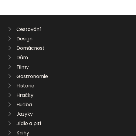
Cestování
Design
Domácnost
Dům
Filmy
Gastronomie
Historie
Hračky
Hudba
Jazyky
Jídlo a pití
Knihy