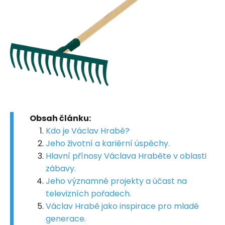
Obsah článku:
Kdo je Václav Hrabě?
Jeho životní a kariérní úspěchy.
Hlavní přínosy Václava Hraběte v oblasti
zábavy.
Jeho významné projekty a účast na
televizních pořadech.
Václav Hrabě jako inspirace pro mladé
generace.