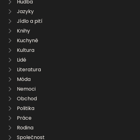
Hudba
Jazyky
Jídlo a pití
Knihy
Kuchyně
Kultura
Lidé
Literatura
Móda
Nemoci
Obchod
Politika
Práce
Rodina
Společnost