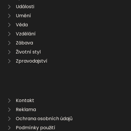
Události
Umění
Věda
Vzdělání
Zábava
Životní styl
Zpravodajství
Kontakt
Reklama
Ochrana osobních údajů
Podmínky použití