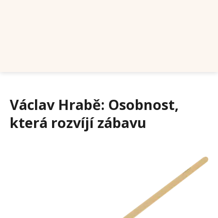
Václav Hrabě: Osobnost,
která rozvíjí zábavu