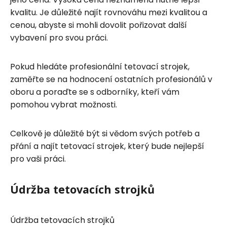
kvalitu. Je důležité najít rovnováhu mezi kvalitou a
cenou, abyste si mohli dovolit pořizovat další
vybavení pro svou práci.
Pokud hledáte profesionální tetovací strojek,
zaměřte se na hodnocení ostatních profesionálů v
oboru a poraďte se s odborníky, kteří vám
pomohou vybrat možnosti.
Celkově je důležité být si vědom svých potřeb a
přání a najít tetovací strojek, který bude nejlepší
pro vaši práci.
Údržba tetovacích strojků
Údržba tetovacích strojků