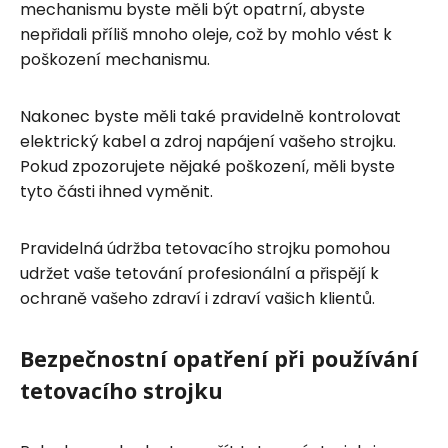
mechanismu byste měli být opatrní, abyste
nepřidali příliš mnoho oleje, což by mohlo vést k
poškození mechanismu.
Nakonec byste měli také pravidelně kontrolovat
elektrický kabel a zdroj napájení vašeho strojku.
Pokud zpozorujete nějaké poškození, měli byste
tyto části ihned vyměnit.
Pravidelná údržba tetovacího strojku pomohou
udržet vaše tetování profesionální a přispějí k
ochraně vašeho zdraví i zdraví vašich klientů.
Bezpečnostní opatření při používání
tetovacího strojku