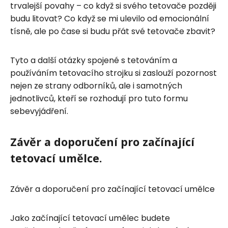
trvalejší povahy – co když si svého tetovače později
budu litovat? Co když se mi ulevilo od emocionální
tísně, ale po čase si budu přát své tetovače zbavit?
Tyto a další otázky spojené s tetováním a
používáním tetovacího strojku si zaslouží pozornost
nejen ze strany odborníků, ale i samotných
jednotlivců, kteří se rozhodují pro tuto formu
sebevyjádření.
Závěr a doporučení pro začínající
tetovací umělce.
Závěr a doporučení pro začínající tetovací umělce
Jako začínající tetovací umělec budete