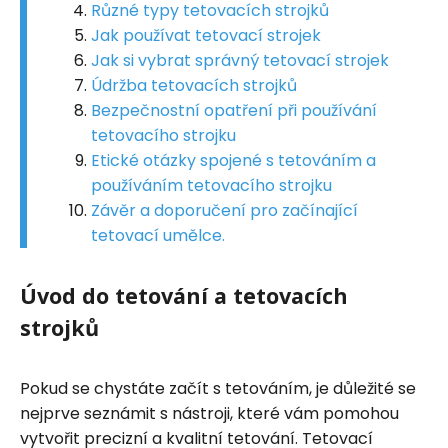
Různé typy tetovacích strojků
Jak používat tetovací strojek
Jak si vybrat správný tetovací strojek
Údržba tetovacích strojků
Bezpečnostní opatření při používání
tetovacího strojku
Etické otázky spojené s tetováním a
používáním tetovacího strojku
Závěr a doporučení pro začínající
tetovací umělce.
Úvod do tetování a tetovacích
strojků
Pokud se chystáte začít s tetováním, je důležité se
nejprve seznámit s nástroji, které vám pomohou
vytvořit precizní a kvalitní tetování. Tetovací