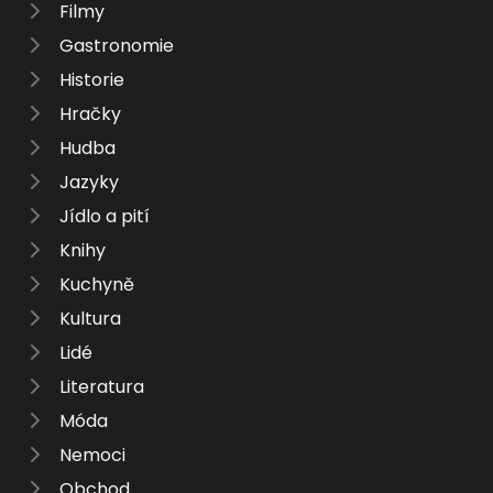
Filmy
Gastronomie
Historie
Hračky
Hudba
Jazyky
Jídlo a pití
Knihy
Kuchyně
Kultura
Lidé
Literatura
Móda
Nemoci
Obchod