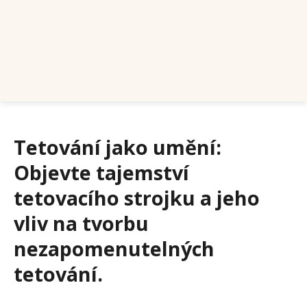
Tetování jako umění:
Objevte tajemství
tetovacího strojku a jeho
vliv na tvorbu
nezapomenutelných
tetování.