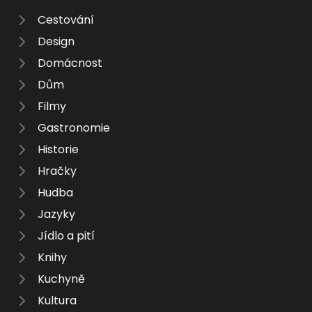
Cestování
Design
Domácnost
Dům
Filmy
Gastronomie
Historie
Hračky
Hudba
Jazyky
Jídlo a pití
Knihy
Kuchyně
Kultura