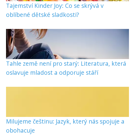
Tajemství Kinder Joy: Co se skrývá v
oblíbené dětské sladkosti?
Tahle země není pro starý: Literatura, která
oslavuje mladost a odporuje stáří
Milujeme češtinu: Jazyk, který nás spojuje a
obohacuje