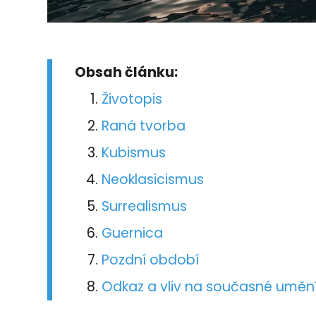
Obsah článku:
Životopis
Raná tvorba
Kubismus
Neoklasicismus
Surrealismus
Guernica
Pozdní období
Odkaz a vliv na současné uměn