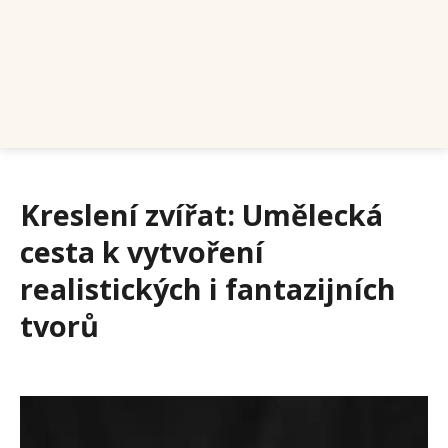
Kreslení zvířat: Umělecká
cesta k vytvoření
realistických i fantazijních
tvorů