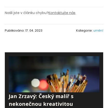
Našli jste v článku chybu?
Kontaktujte nás
Publikováno: 17. 04. 2023
Kategorie:
umění
Jan Zrzavý: Český malíř s
nekonečnou kreativitou