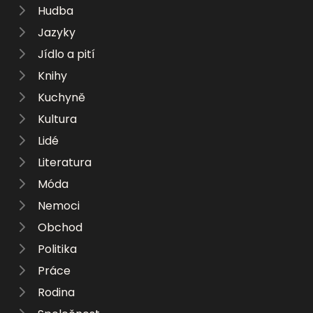
Hudba
Jazyky
Jídlo a pití
Knihy
Kuchyně
Kultura
Lidé
Literatura
Móda
Nemoci
Obchod
Politika
Práce
Rodina