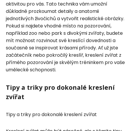
aktivitou pro vás. Tato technika vám umožní
důkladně prozkoumat detaily a anatomii
jednotlivých živočichů a vytvořit realistické obrázky.
Pokud si najdete vhodné místo na pozorování,
například zoo nebo park s divokými zvířaty, budete
mít možnost rozvinout své kreslící dovednosti a
současně se inspirovat krásami přírody. Ať už jste
začátečník nebo pokročilý kreslíř, kreslení zvířat z
přímého pozorování je skvělým tréninkem pro vaše
umělecké schopnosti.
Tipy a triky pro dokonalé kreslení
zvířat
Tipy a triky pro dokonalé kreslení zvířat