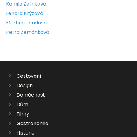
Kamila Zelinková
Lenora Krýzová
Martina Jandová
Petra Zemánková
Cestování
Design
Domácnost
Dům
Filmy
Gastronomie
Historie