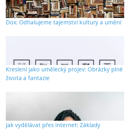
Dox: Odhalujeme tajemství kultury a umění
Kreslení jako umělecký projev: Obrázky plné
života a fantazie
Jak vydělávat přes internet: Základy