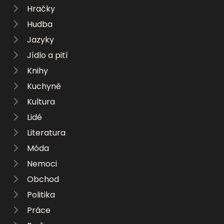
Hračky
Hudba
Jazyky
Jídlo a pití
Knihy
Kuchyně
Kultura
Lidé
Literatura
Móda
Nemoci
Obchod
Politika
Práce