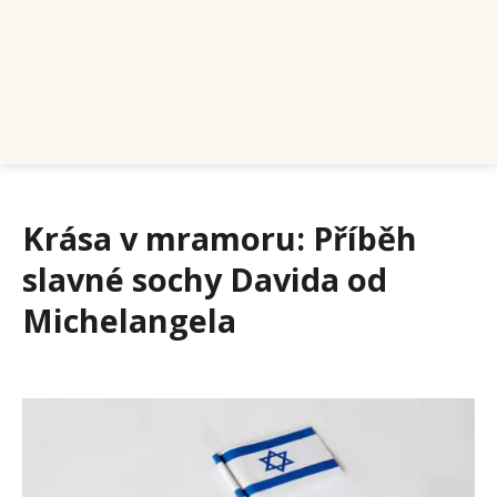
Krása v mramoru: Příběh
slavné sochy Davida od
Michelangela