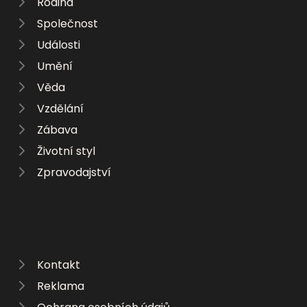
Rodina
Společnost
Události
Umění
Věda
Vzdělání
Zábava
Životní styl
Zpravodajství
Kontakt
Reklama