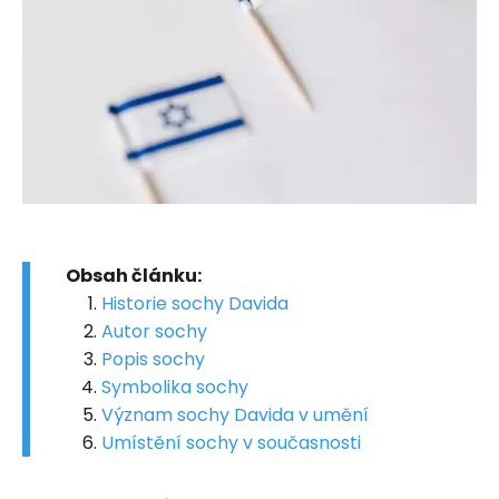
Obsah článku:
Historie sochy Davida
Autor sochy
Popis sochy
Symbolika sochy
Význam sochy Davida v umění
Umístění sochy v současnosti