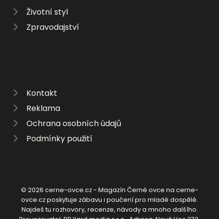
Životní styl
Zpravodajství
Kontakt
Reklama
Ochrana osobních údajů
Podmínky použití
© 2026 cerne-ovce.cz - Magazín Černé ovce na cerne-
ovce.cz poskytuje zábavu i poučení pro mladé dospělé.
Najdeš tu rozhovory, recenze, návody a mnoho dalšího.