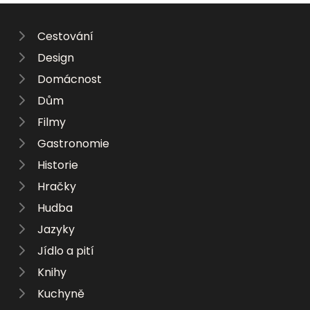
Cestování
Design
Domácnost
Dům
Filmy
Gastronomie
Historie
Hračky
Hudba
Jazyky
Jídlo a pití
Knihy
Kuchyně