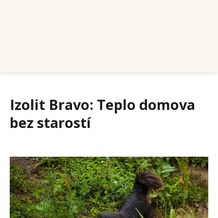
Izolit Bravo: Teplo domova
bez starostí