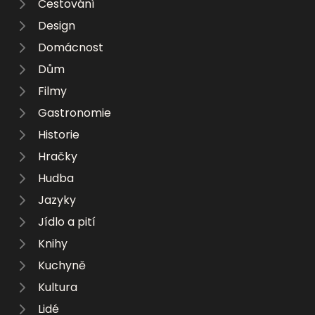
Cestování
Design
Domácnost
Dům
Filmy
Gastronomie
Historie
Hračky
Hudba
Jazyky
Jídlo a pití
Knihy
Kuchyně
Kultura
Lidé