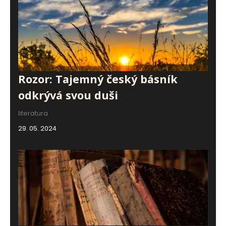
Rozor: Tajemný český básník
odkrývá svou duši
literatura
29. 05. 2024