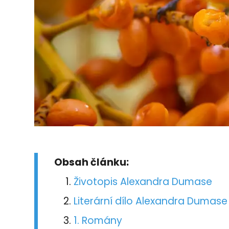
Obsah článku:
Životopis Alexandra Dumase
Literární dílo Alexandra Dumase
1. Romány